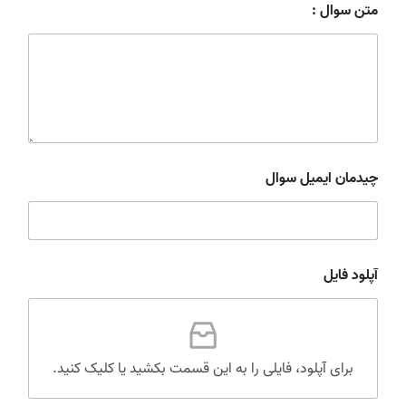
متن سوال :
چیدمان ایمیل سوال
آپلود فایل
برای آپلود، فایلی را به این قسمت بکشید یا کلیک کنید.