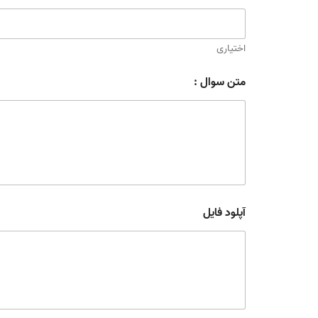
اختیاری
متن سوال :
آپلود فایل