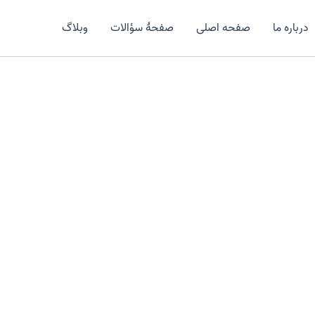
درباره ما
صفحه اصلی
صفحۀ سؤالات
وبلاگ