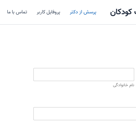
کودکان
پرسش از دکتر
پروفایل کاربر
تماس با ما
نام خانوادگی