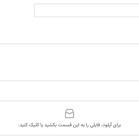
برای آپلود، فایلی را به این قسمت بکشید یا کلیک کنید.