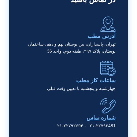
آدرس مطب
تهران، پاسداران، بین بوستان نهم و دهم، ساختمان
بوستان، پلاک ۲۹۷، طبقه دوم، واحد 36
ساعات کار مطب
چهارشنبه و پنجشنبه با تعیین وقت قبلی
شماره تماس
۰۲۱-۲۲۷۹۲481 - ۰۲۱-۲۲۷۹۲۶9۴