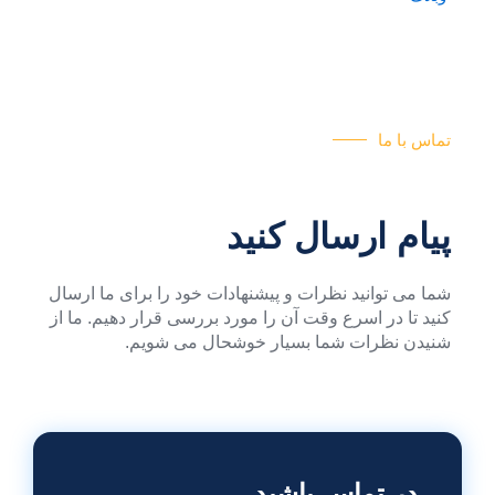
تماس با ما
پیام ارسال کنید
شما می توانید نظرات و پیشنهادات خود را برای ما ارسال
کنید تا در اسرع وقت آن را مورد بررسی قرار دهیم. ما از
شنیدن نظرات شما بسیار خوشحال می شویم.
در تماس باشید