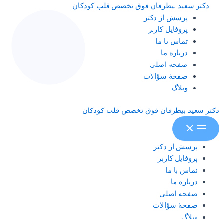
Main
رش
دکتر سعید بیطرفان فوق تخصص قلب کودکان
Menu
ه
پرسش از دکتر
حتوا
پروفایل کاربر
تماس با ما
درباره ما
صفحه اصلی
صفحۀ سؤالات
وبلاگ
دکتر سعید بیطرفان فوق تخصص قلب کودکان
پرسش از دکتر
پروفایل کاربر
تماس با ما
درباره ما
صفحه اصلی
صفحۀ سؤالات
وبلاگ