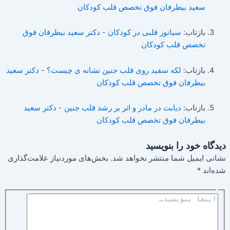
سعید بیطرفان فوق تخصص قلب کودکان
بازتاب:
سیانوز قلبی در کودکان - دکتر سعید بیطرفان فوق
تخصص قلب کودکان
بازتاب:
لکه سفید روی قلب جنین نشانه ی چیست؟ - دکتر سعید
بیطرفان فوق تخصص قلب کودکان
بازتاب:
دیابت در مادر و اثر بر رشد قلب جنین - دکتر سعید
بیطرفان فوق تخصص قلب کودکان
دیدگاه‌ خود را بنویسید
نشانی ایمیل شما منتشر نخواهد شد.
بخش‌های موردنیاز علامت‌گذاری
شده‌اند
*