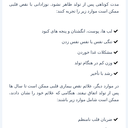
مدت کوتاهی پس از تولد ظاهر نشود. نوزادانی با نقص قلبی
ممکن است موارد زیر را تجربه کنند:
لب ها، پوست، انگشتان و پنجه های کبود
تنگی نفس یا نفس نفس زدن
مشکلات غذا خوردن
وزن کم در هنگام تولد
رشد با تأخیر
در موارد دیگر، علائم نقص بیماری قلبی ممکن است تا سال ها
پس از تولد اتفاق نیفتد. هنگامی که علائم خود را نشان دادند،
ممکن است شامل موارد زیر باشند:
ضربان قلب نامنظم