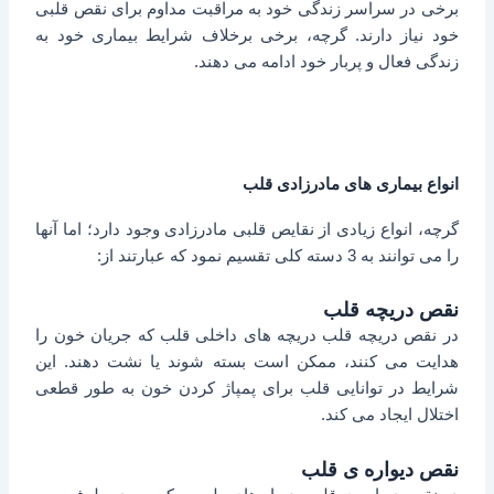
برخی در سراسر زندگی خود به مراقبت مداوم برای نقص قلبی
خود نیاز دارند. گرچه، برخی برخلاف شرایط بیماری خود به
زندگی فعال و پربار خود ادامه می دهند.
انواع بیماری های مادرزادی قلب
گرچه، انواع زیادی از نقایص قلبی مادرزادی وجود دارد؛ اما آنها
را می توانند به 3 دسته کلی تقسیم نمود که عبارتند از:
نقص دریچه قلب
در نقص دریچه قلب دریچه های داخلی قلب که جریان خون را
هدایت می کنند، ممکن است بسته شوند یا نشت دهند. این
شرایط در توانایی قلب برای پمپاژ کردن خون به طور قطعی
اختلال ایجاد می کند.
نقص دیواره ی قلب