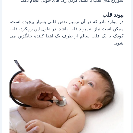
سوراخ های قلب یا گشاد کردن رگ های خونی انجام دهد.
پیوند قلب
در موارد نادر که در آن ترمیم نقص قلبی بسیار پیچیده است،
ممکن است نیاز به پیوند قلب باشد. در طول این رویکرد، قلب
کودک با یک قلب سالم از طرف یک اهدا کننده جایگزین می
شود.