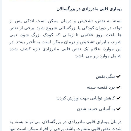
بیماری قلبی مادرزادی در بزرگسالان
بسته به نقص، تشخیص و درمان ممکن است اندکی پس از
تولد، در دوران کودکی یا بزرگسالی شروع شود. برخی از نقص
ها باعث بروز علائمی تا زمانی که کودک بزرگ شود، نمی
شوند، بنابراین تشخیص و درمان ممکن است به تأخیر بیفتد. در
این موارد، علائم یک نقص قلبی مادرزادی تازه کشف شده
شامل موارد زیر می باشد:
تنگی نفس
درد قفسه سینه
کاهش توانایی جهت ورزش کردن
به آسانی خسته شدن
درمان بیماری قلبی مادرزادی در بزرگسالان می تواند بسته به
شدت نقص قلبی متفاوت باشد. برخی از افراد ممکن است تنها