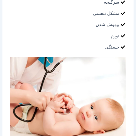
سرگیجه
مشکل تنفسی
بیهوش شدن
تورم
خستگی