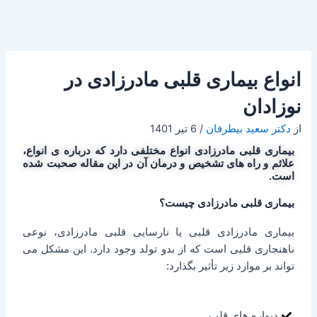
انواع بیماری قلبی مادرزادی در
نوزادان
از
دکتر سعید بیطرفان
/
6 تیر 1401
بیماری قلبی مادرزادی انواع مختلفی دارد که درباره ی انواع،
علائم و راه های تشخیص و درمان آن در این مقاله صحبت شده
است.
بیماری قلبی مادرزادی چیست؟
بیماری مادرزادی قلبی یا نارسایی قلبی مادرزادی، نوعی
ناهنجاری قلبی است که از بدو تولد وجود دارد. این مشکل می
تواند بر موارد زیر تأثیر بگذارد:
دیواره های قلب