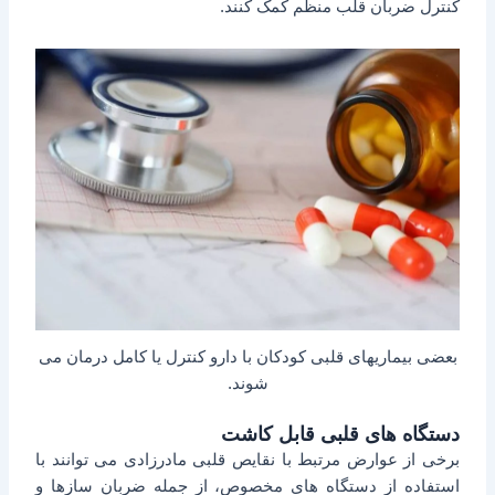
کنترل ضربان قلب منظم کمک کنند.
بعضی بیماریهای قلبی کودکان با دارو کنترل یا کامل درمان می
شوند.
دستگاه های قلبی قابل کاشت
برخی از عوارض مرتبط با نقایص قلبی مادرزادی می توانند با
استفاده از دستگاه های مخصوص، از جمله ضربان سازها و