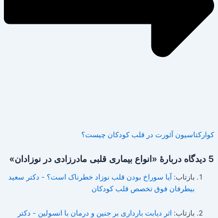
کوارکتاسیون آئورت در قلب کودکان چیست؟
5 دیدگاه دربارهٔ «انواع بیماری قلبی مادرزادی در نوزادان»
بازتاب:
آیا سوراخ بودن قلب نوزاد خطرناک است؟ - دکتر سعید
بیطرفان فوق تخصص قلب کودکان
بازتاب:
اثر دیابت بارداری بر جنین و درمان با انسولین - دکتر