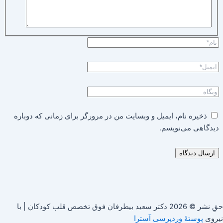
ذخیره نام، ایمیل و وبسایت من در مرورگر برای زمانی که دوباره
دیدگاهی می‌نویسم.
حقِ نشر © 2026 دکتر سعید بیطرفان فوق تخصص قلب کودکان | با
نیروی
پوستهٔ وردپرسی آسترا