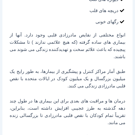
دریچه های قلب
رگهای خونی
انواع مختلفی از نقایص مادرزادی قلبی وجود دارد. آنها از
بیماری های ساده گرفته (که هیچ علائمی ندارند ) تا مشکلات
پیچیده که باعث علائم سخت و تهدیدکننده زندگی می شوند می
باشند.
طبق آمار مراکز کنترل و پیشگیری از بیمارها، به طور رایج یک
میلیون بزرگسال و یک میلیون کودک در ایالات متحده با نقص
قلبی مادرزادی زندگی می کنند.
درمان ها و مراقبت های بعدی برای این بیماری ها در طول چند
دهه گذشته به طرز عجیبی افزایش داشته است، بنابراین،
تقریباً تمام کودکان با نقص قلبی مادرزادی تا بزرگسالی زنده
می مانند.