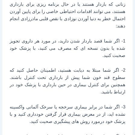
زنانی که باردار هستند یا در حال برنامه ریزی برای بارداری
هستند، می توانند اقدامات احتیاطی خاصی را برای پایین آوردن
احتمال خطر به دنیا آوردن نوزادی با نقص قلبی مادرزادی انجام
دهند:
1- اگر شما قصد باردار شدن دارید، در مورد هر داروی تجویز
شده یا بدون نسخه ای که مصرف می کنید، با پزشک خود
صحبت کنید.
2- اگر شما مبتلا به دیابت هستید، اطمینان حاصل کنید که
سطوح قند خون شما پیش از بارداری تحت کنترل باشند.
همچنین برای کنترل بیماری در حین بارداری با پزشک خود در
ارتباط باشید.
3- اگر شما در برابر بیماری سرخجه یا سرخک آلمانی واکسینه
نشده اید، از در معرض بیماری قرار گرفتن خودداری کنید و با
پزشک خود درمورد روش های پیشگیری صحبت کنید.