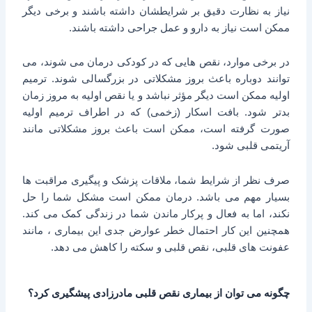
نیاز به نظارت دقیق بر شرایطشان داشته باشند و برخی دیگر
ممکن است نیاز به دارو و عمل جراحی داشته باشند.
در برخی موارد، نقص هایی که در کودکی درمان می شوند، می
توانند دوباره باعث بروز مشکلاتی در بزرگسالی شوند. ترمیم
اولیه ممکن است دیگر مؤثر نباشد و یا نقص اولیه به مروز زمان
بدتر شود. بافت اسکار (زخمی) که در اطراف ترمیم اولیه
صورت گرفته است، ممکن است باعث بروز مشکلاتی مانند
آریتمی قلبی شود.
صرف نظر از شرایط شما، ملاقات پزشک و پیگیری مراقبت ها
بسیار مهم می باشد. درمان ممکن است مشکل شما را حل
نکند، اما به فعال و پرکار ماندن شما در زندگی کمک می کند.
همچنین این کار احتمال خطر عوارض جدی این بیماری ، مانند
عفونت های قلبی، نقص قلبی و سکته را کاهش می دهد.
چگونه می توان از بیماری نقص قلبی مادرزادی پیشگیری کرد؟