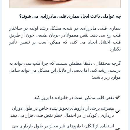
چه عواملی باعث ایجاد بیماری قلبی مادرزادی می شوند؟
بیماری قلبی مادرزادی در نتیجه مشکل رشد اولیه در ساختار
قلب رخ می دهد. نقص معمولا در جریان طبیعی خون از طریق
قلب اختلال ایجاد می کند، که ممکن است بر تنفس تأثیر
بگذارد.
گرچه محققان، دقیقا مطمئن نیستند که چرا قلب نمی تواند به
درستی رشد کند، اما بعضی از دلایل این مشکل می تواند شامل
موارد زیر باشند:
نقص قلب ممکن است در خانواده ها بروز کند
مصرف برخی از داروهای تجویز شده خاص در طول دوران
بارداری ، کودک را در احتمال خطر نقص قلبی قرار می دهد
استفاده از الکل یا داروهای غیر مجاز در طول بارداری می