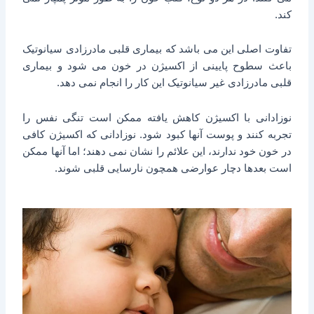
کند.
تفاوت اصلی این می باشد که بیماری قلبی مادرزادی سیانوتیک
باعث سطوح پایینی از اکسیژن در خون می شود و بیماری
قلبی مادرزادی غیر سیانوتیک این کار را انجام نمی دهد.
نوزادانی با اکسیژن کاهش یافته ممکن است تنگی نفس را
تجربه کنند و پوست آنها کبود شود. نوزادانی که اکسیژن کافی
در خون خود ندارند، این علائم را نشان نمی دهند؛ اما آنها ممکن
است بعدها دچار عوارضی همچون نارسایی قلبی شوند.