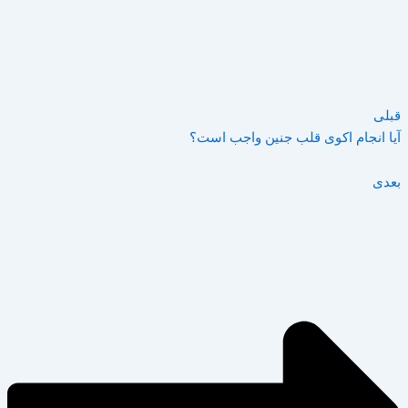
قبلی
آیا انجام اکوی قلب جنین واجب است؟
بعدی