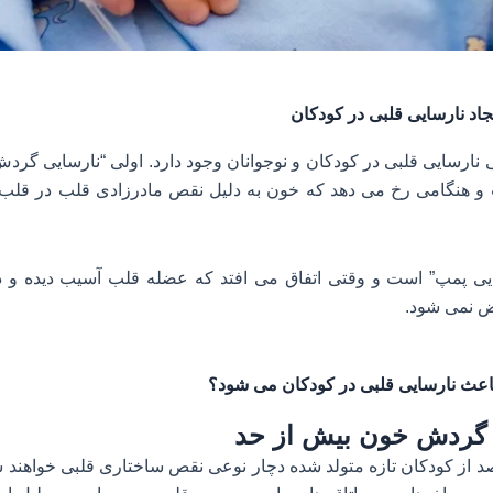
جاد نارسایی قلبی در کودکان
 نارسایی قلبی در کودکان و نوجوانان وجود دارد. اولی “نارسایی گر
و هنگامی رخ می دهد که خون به دلیل نقص مادرزادی قلب در قل
ایی پمپ” است و وقتی اتفاق می افتد که عضله قلب آسیب دیده و د
 نمی شود.
اعث نارسایی قلبی در کودکان می شود؟
 گردش خون بیش از حد
 از كودكان تازه متولد شده دچار نوعی نقص ساختاری قلبی خواهند 