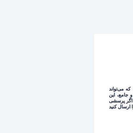
که می‌تواند
و جامع، این
، اگر پرسشی
 ارسال کنید