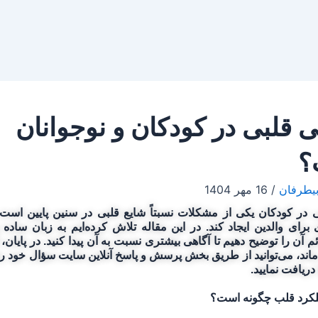
ی قلبی در کودکان و نوجوانان
؟
بیطرفان
/
16 مهر 1404
 در کودکان یکی از مشکلات نسبتاً شایع قلبی در سنین پایین است 
 برای والدین ایجاد کند. در این مقاله تلاش کرده‌ایم به زبان ساده 
ئم آن را توضیح دهیم تا آگاهی بیشتری نسبت به آن پیدا کنید. در پایان
 ماند، می‌توانید از طریق بخش پرسش و پاسخ آنلاین سایت سؤال خود را
 دریافت نمایید.
کرد قلب چگونه است؟